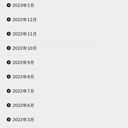
2023年2月
2022年12月
2022年11月
2022年10月
2022年9月
2022年8月
2022年7月
2022年6月
2022年3月