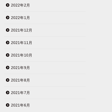
2022年2月
2022年1月
2021年12月
2021年11月
2021年10月
2021年9月
2021年8月
2021年7月
2021年6月