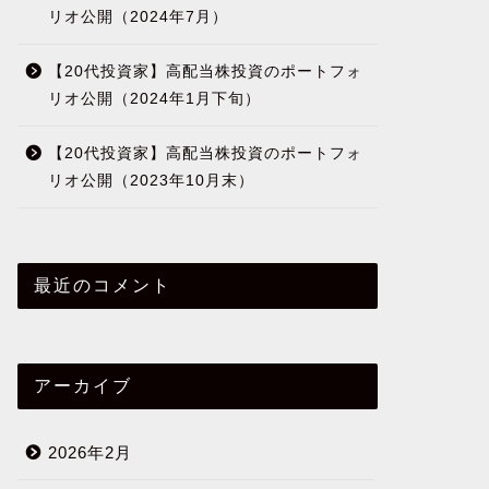
リオ公開（2024年7月）
【20代投資家】高配当株投資のポートフォ
リオ公開（2024年1月下旬）
【20代投資家】高配当株投資のポートフォ
リオ公開（2023年10月末）
最近のコメント
アーカイブ
2026年2月