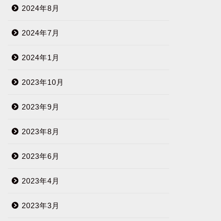
2024年8月
2024年7月
2024年1月
2023年10月
2023年9月
2023年8月
2023年6月
2023年4月
2023年3月