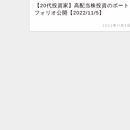
【20代投資家】高配当株投資のポート
フォリオ公開【2022/11/5】
2022年11月5