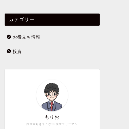
カテゴリー
お役立ち情報
投資
もりお
お金大好き平凡な20代サラリーマン