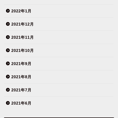
2022年1月
2021年12月
2021年11月
2021年10月
2021年9月
2021年8月
2021年7月
2021年6月