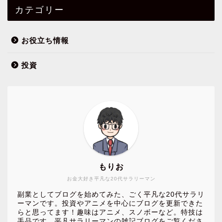
カテゴリー
お役立ち情報
投資
もりお
お金大好き平凡な20代サラリーマン
副業としてブログを始めてみた、ごく平凡な20代サラリ
ーマンです。投資やアニメを中心にブログを更新できた
らと思ってます！趣味はアニメ、スノボーなど。特技は
手品です。平凡サラリーマンの雑記ブログをご覧くださ