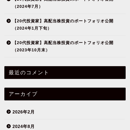
（2024年7月）
【20代投資家】高配当株投資のポートフォリオ公開
（2024年1月下旬）
【20代投資家】高配当株投資のポートフォリオ公開
（2023年10月末）
最近のコメント
アーカイブ
2026年2月
2024年8月