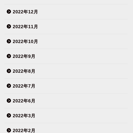
2022年12月
2022年11月
2022年10月
2022年9月
2022年8月
2022年7月
2022年6月
2022年3月
2022年2月