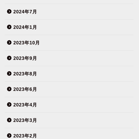
2024年7月
2024年1月
2023年10月
2023年9月
2023年8月
2023年6月
2023年4月
2023年3月
2023年2月