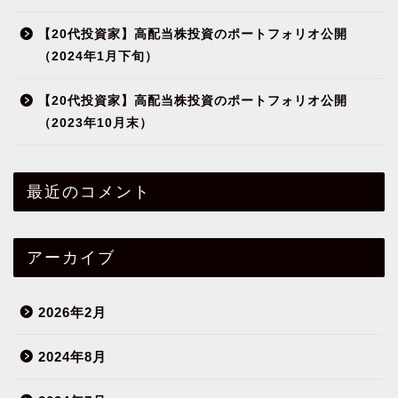
【20代投資家】高配当株投資のポートフォリオ公開
（2024年1月下旬）
【20代投資家】高配当株投資のポートフォリオ公開
（2023年10月末）
最近のコメント
アーカイブ
2026年2月
2024年8月