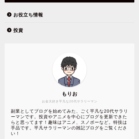
お役立ち情報
投資
もりお
お金大好き平凡な20代サラリーマン
副業としてブログを始めてみた、ごく平凡な20代サラリ
ーマンです。投資やアニメを中心にブログを更新できた
らと思ってます！趣味はアニメ、スノボーなど。特技は
手品です。平凡サラリーマンの雑記ブログをご覧くださ
い！