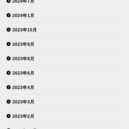
2024年7月
2024年1月
2023年10月
2023年9月
2023年8月
2023年6月
2023年4月
2023年3月
2023年2月