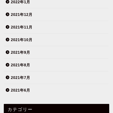
2022年1月
2021年12月
2021年11月
2021年10月
2021年9月
2021年8月
2021年7月
2021年6月
カテゴリー