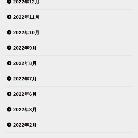
2022年12月
2022年11月
2022年10月
2022年9月
2022年8月
2022年7月
2022年6月
2022年3月
2022年2月