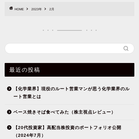
HOME
2023年
2月
最近の投稿
【化学業界】現役のルート営業マンが思う化学業界のル
ート営業とは
ベース焼きそば食べてみた（株主視点レビュー）
【20代投資家】高配当株投資のポートフォリオ公開
（2024年7月）