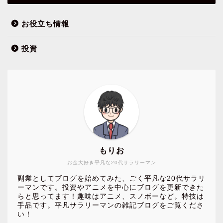
お役立ち情報
投資
もりお
お金大好き平凡な20代サラリーマン
副業としてブログを始めてみた、ごく平凡な20代サラリ
ーマンです。投資やアニメを中心にブログを更新できた
らと思ってます！趣味はアニメ、スノボーなど。特技は
手品です。平凡サラリーマンの雑記ブログをご覧くださ
い！