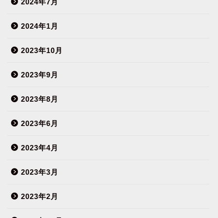
2024年7月
2024年1月
2023年10月
2023年9月
2023年8月
2023年6月
2023年4月
2023年3月
2023年2月