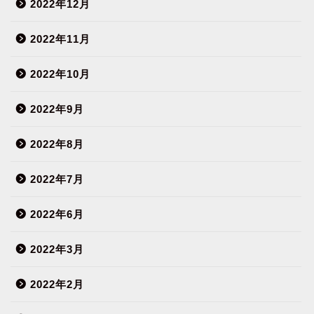
2022年12月
2022年11月
2022年10月
2022年9月
2022年8月
2022年7月
2022年6月
2022年3月
2022年2月