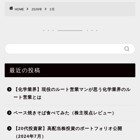
HOME
2026年
2月
最近の投稿
【化学業界】現役のルート営業マンが思う化学業界のル
ート営業とは
ベース焼きそば食べてみた（株主視点レビュー）
【20代投資家】高配当株投資のポートフォリオ公開
（2024年7月）