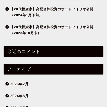
【20代投資家】高配当株投資のポートフォリオ公開
（2024年1月下旬）
【20代投資家】高配当株投資のポートフォリオ公開
（2023年10月末）
最近のコメント
アーカイブ
2026年2月
2024年8月