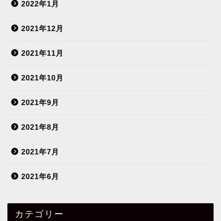
2022年1月
2021年12月
2021年11月
2021年10月
2021年9月
2021年8月
2021年7月
2021年6月
カテゴリー