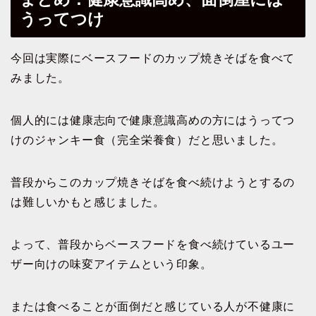
うってつけ
今回は実際にベースフードのカップ焼きそばを食べて
みました。
個人的には健康志向で健康意識高めの方にはうってつ
けのジャンキー食（完全栄養食）だと思いました。
普段からこのカップ焼きそばを食べ続けようとするの
は難しいかもと感じました。
よって、普段からベースフードを食べ続けているユー
ザー向けの味変アイテムという印象。
または食べることが面倒だと感じている人が不健康に