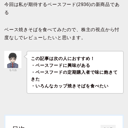
今回は私が期待するベースフード(2936)の新商品であ
る
ベース焼きそばを食べてみたので、株主の視点から忖
度なしでレビューしたいと思います。
この記事は次の人におすすめ！
・ベースフードに興味がある
もりお
・ベースフードの定期購入者で味に飽きて
きた
・いろんなカップ焼きそばを食べたい