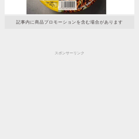
記事内に商品プロモーションを含む場合があります
スポンサーリンク