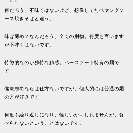
もりお
何だろう、不味くはないけど、想像してたペヤングソ
ース焼きそばと違う。
味は薄め？なんだろう、全くの別物。何度も言います
が不味くはないです。
特徴的なのが独特な触感。ベースフード特有の麺で
す。
健康志向ならば仕方ないですが、個人的には普通の麺
の方が好きです。
何度も繰り返しになり、怪しいかもしれませんが、食
べられないということはないです。