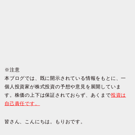
※
注意
本ブログでは、既に開示されている情報をもとに、一
個人投資家が株式投資の予想や意見を展開していま
す。株価の上下は保証されておらず、あくまで
投資は
自己責任です。
皆さん、こんにちは。もりおです。