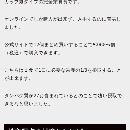
カップ麺タイプの完全栄養食です。
オンラインでしか購入が出来ず、入手するのに苦労し
ました。
公式サイトで12個まとめ買いすることで
¥390〜
/個
（税込）で購入できます。
こちらは１食で1日に必要な栄養の1/3を摂取すること
が出来ます。
タンパク質が27ｇ含まれているとのことで凄い摂取で
きるなと思いました。