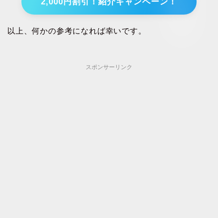
2,000円割引！紹介キャンペーン！
以上、何かの参考になれば幸いです。
スポンサーリンク