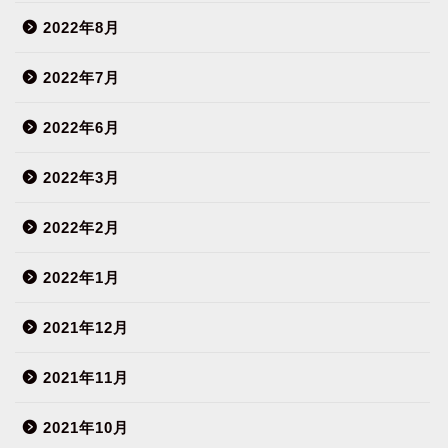
2022年8月
2022年7月
2022年6月
2022年3月
2022年2月
2022年1月
2021年12月
2021年11月
2021年10月