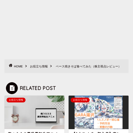
HOME
お役立ち情報
ベース焼きそば食べてみた（株主視点レビュー）
RELATED POST
お役立ち情報
お役立ち情報