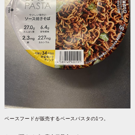
ベースフードが販売するベースパスタの1つ。