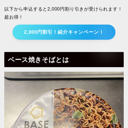
以下から申込すると2,000円割り引きが受けられます！
超お得！
2,000円割引！紹介キャンペーン！
ベース焼きそばとは