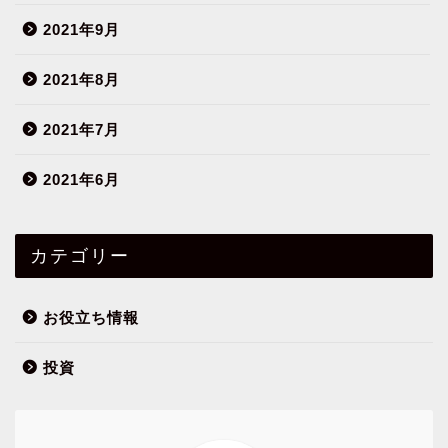
2021年9月
2021年8月
2021年7月
2021年6月
カテゴリー
お役立ち情報
投資