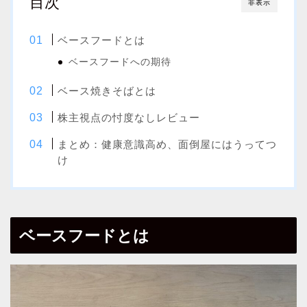
目次
非表示
ベースフードとは
ベースフードへの期待
ベース焼きそばとは
株主視点の忖度なしレビュー
まとめ：健康意識高め、面倒屋にはうってつ
け
ベースフードとは