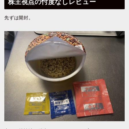
株主視点の忖度なしレビュー
先ずは開封。