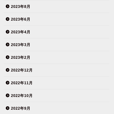
2023年8月
2023年6月
2023年4月
2023年3月
2023年2月
2022年12月
2022年11月
2022年10月
2022年9月