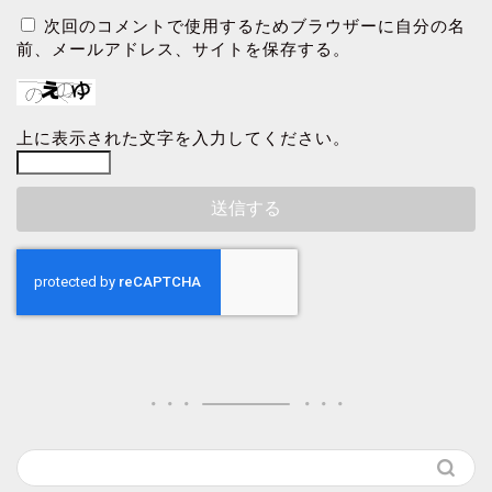
次回のコメントで使用するためブラウザーに自分の名
前、メールアドレス、サイトを保存する。
上に表示された文字を入力してください。