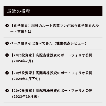
最近の投稿
【化学業界】現役のルート営業マンが思う化学業界のル
ート営業とは
ベース焼きそば食べてみた（株主視点レビュー）
【20代投資家】高配当株投資のポートフォリオ公開
（2024年7月）
【20代投資家】高配当株投資のポートフォリオ公開
（2024年1月下旬）
【20代投資家】高配当株投資のポートフォリオ公開
（2023年10月末）