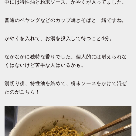
中には特性油と粉末ソース、かやくが入ってました。
普通のペヤングなどのカップ焼きそばと一緒ですね。
かやくを入れて、お湯を投入して待つこと4分。
なかなかに独特な香りでした。個人的には耐えられな
くはないけど苦手な人はいるかも。
湯切り後、特性油を絡めて、粉末ソースをかけて混ぜ
たのがこちら！