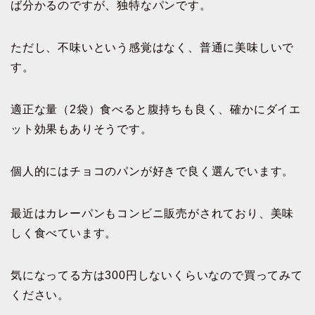
ば分かるのですが、独特なパンです。
ただし、不味いという感覚はなく、普通に美味しいで
す。
適正な量（2袋）食べると腹持ちも良く、確かにダイエ
ット効果もありそうです。
個人的にはチョコのパンが好きで良く選んでいます。
最近はカレーパンもコンビニ販売がされており、美味
しく食べています。
気になってる方は300円しないくらいなので買ってみて
ください。