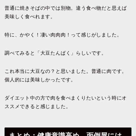
普通に焼きそばの中では別物。違う食べ物だと思えば
美味しく食べれます。
特に、かやく！凄い肉肉肉！って感じがしました。
調べてみると「大豆たんぱく」らしいです。
これ本当に大豆なの？と思いました。普通に肉です。
個人的には美味しかったです。
ダイエット中の方で肉を食べまくりたいという時にオ
ススメできると感じました。
まとめ：健康意識高め、面倒屋には