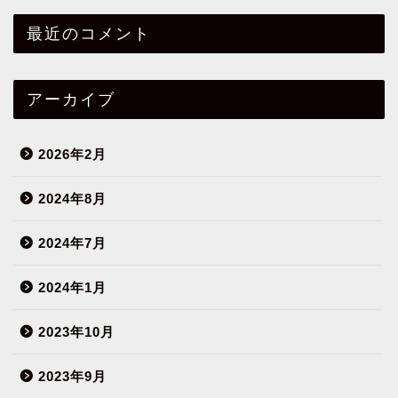
最近のコメント
アーカイブ
2026年2月
2024年8月
2024年7月
2024年1月
2023年10月
2023年9月