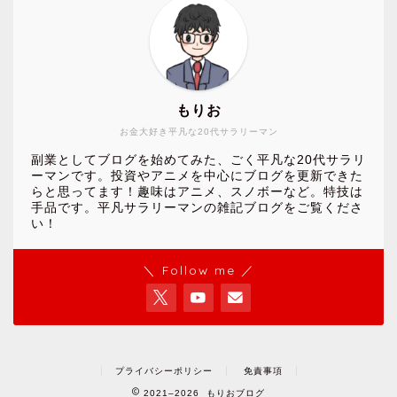
もりお
お金大好き平凡な20代サラリーマン
副業としてブログを始めてみた、ごく平凡な20代サラリ
ーマンです。投資やアニメを中心にブログを更新できた
らと思ってます！趣味はアニメ、スノボーなど。特技は
手品です。平凡サラリーマンの雑記ブログをご覧くださ
い！
＼ Follow me ／
プライバシーポリシー
免責事項
2021–2026 もりおブログ