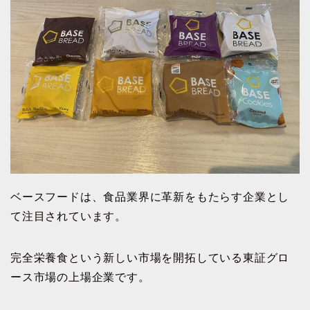
ベースフードは、食品業界に革新をもたらす企業とし
て注目されています。
完全栄養食という新しい市場を開拓している東証グロ
ース市場の上場企業です。