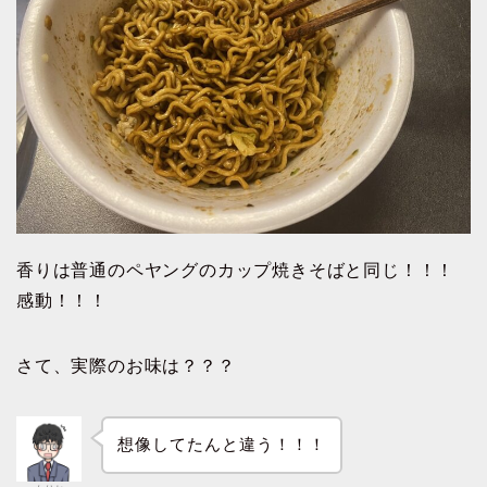
香りは普通のペヤングのカップ焼きそばと同じ！！！
感動！！！
さて、実際のお味は？？？
想像してたんと違う！！！