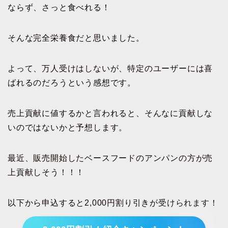
ならず、さっと食べれる！
そんな完全栄養食だと思いました。
よって、万人受けはしないが、特定のユーザーには喜
ばれるのだろうという感想です。
売上貢献に値するかと言われると、そんなに貢献しな
いのではないかと予想します。
最近、販売開始したベースフードのアンパンの方が売
上貢献しそう！！！
以下から申込すると2,000円割り引きが受けられます！