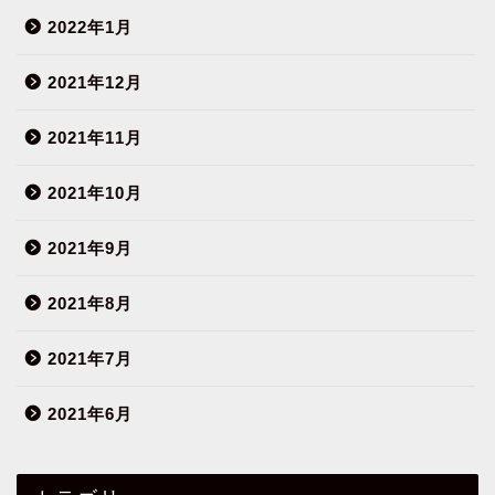
2022年1月
2021年12月
2021年11月
2021年10月
2021年9月
2021年8月
2021年7月
2021年6月