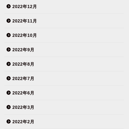
2022年12月
2022年11月
2022年10月
2022年9月
2022年8月
2022年7月
2022年6月
2022年3月
2022年2月