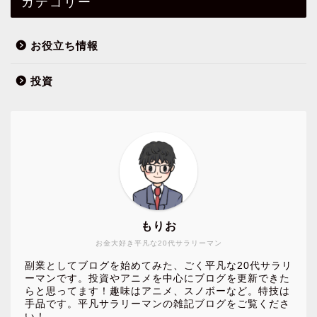
カテゴリー
お役立ち情報
投資
もりお
お金大好き平凡な20代サラリーマン
副業としてブログを始めてみた、ごく平凡な20代サラリ
ーマンです。投資やアニメを中心にブログを更新できた
らと思ってます！趣味はアニメ、スノボーなど。特技は
手品です。平凡サラリーマンの雑記ブログをご覧くださ
い！