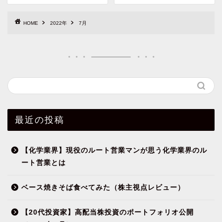
HOME
2022年
7月
最近の投稿
【化学業界】現役のルート営業マンが思う化学業界のル
ート営業とは
ベース焼きそば食べてみた（株主視点レビュー）
【20代投資家】高配当株投資のポートフォリオ公開