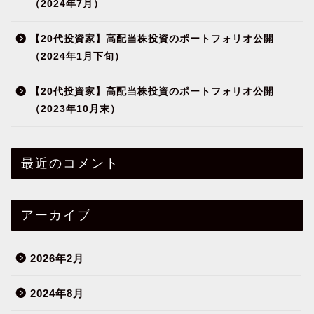
（2024年7月）
【20代投資家】高配当株投資のポートフォリオ公開
（2024年1月下旬）
【20代投資家】高配当株投資のポートフォリオ公開
（2023年10月末）
最近のコメント
アーカイブ
2026年2月
2024年8月