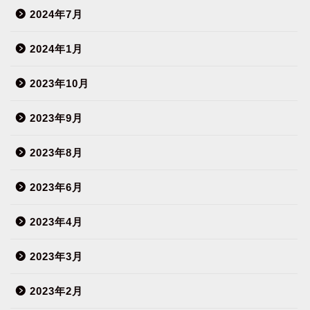
2024年7月
2024年1月
2023年10月
2023年9月
2023年8月
2023年6月
2023年4月
2023年3月
2023年2月