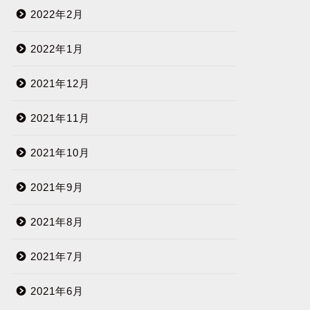
2022年2月
2022年1月
2021年12月
2021年11月
2021年10月
2021年9月
2021年8月
2021年7月
2021年6月