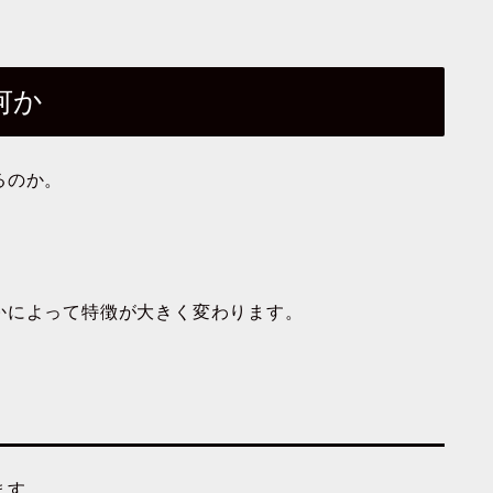
何か
るのか。
かによって特徴が大きく変わります。
ます。