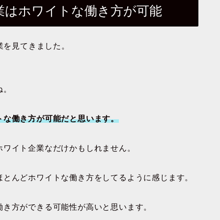
業はホワイトな働き方が可能
営業を見てきました。
ね。
トな働き方が可能だと思います。
ホワイト企業なだけかもしれません。
ほとんどホワイトな働き方をしてるように感じます。
働き方ができる可能性が高いと思います。