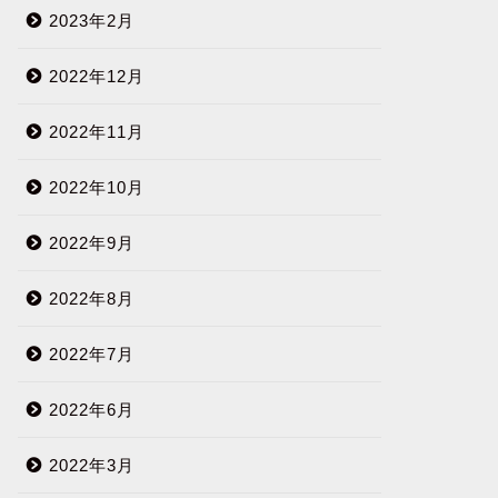
2023年2月
2022年12月
2022年11月
2022年10月
2022年9月
2022年8月
2022年7月
2022年6月
2022年3月