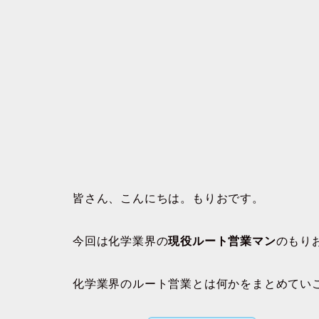
皆さん、こんにちは。もりおです。
今回は化学業界の
現役ルート営業マン
のもり
化学業界のルート営業とは何かをまとめてい