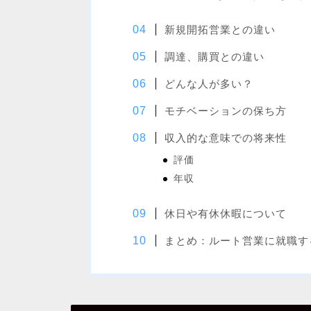
新規開拓営業との違い
調達、購買との違い
どんな人が多い？
モチベーションの保ち方
収入的な意味での将来性
評価
年収
休日や有休休暇について
まとめ：ルート営業に就職す