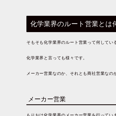
化学業界のルート営業とは
そもそも化学業界のルート営業って何してい
化学業界と言っても様々です。
メーカー営業なのか、それとも商社営業なの
メーカー営業
もりおは化学業界のメーカー営業を行ってい