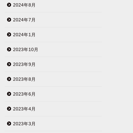
2024年8月
2024年7月
2024年1月
2023年10月
2023年9月
2023年8月
2023年6月
2023年4月
2023年3月