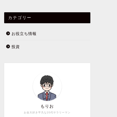
カテゴリー
お役立ち情報
投資
もりお
お金大好き平凡な20代サラリーマン