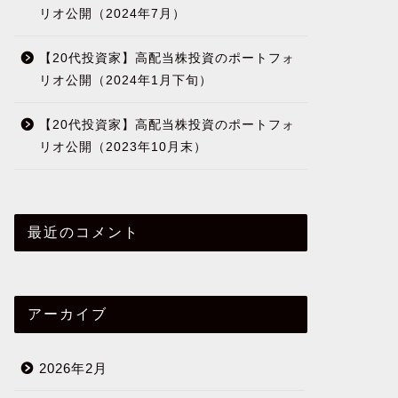
リオ公開（2024年7月）
【20代投資家】高配当株投資のポートフォ
リオ公開（2024年1月下旬）
【20代投資家】高配当株投資のポートフォ
リオ公開（2023年10月末）
最近のコメント
アーカイブ
2026年2月