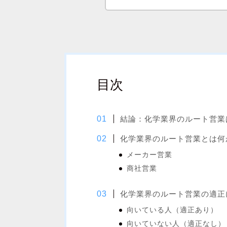
目次
結論：化学業界のルート営業
化学業界のルート営業とは何
メーカー営業
商社営業
化学業界のルート営業の適正
向いている人（適正あり）
向いていない人（適正なし）