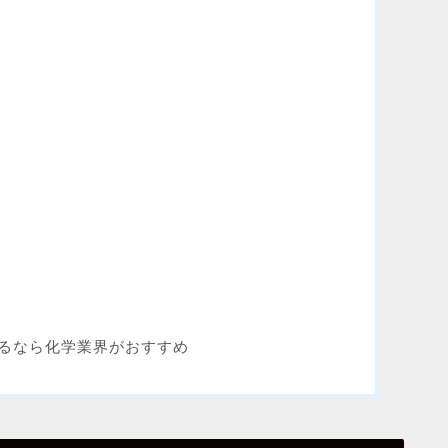
るなら化学業界がおすすめ