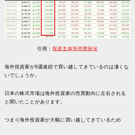
引用：
投資主体別売買状況
海外投資家が9週連続で買い越してきているのは凄くな
いでしょうか。
日本の株式市場は海外投資家の売買動向に左右される
と聞いたことがあります。
つまり海外投資家が大幅に買い越してきているため