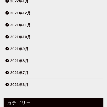
2022年1月
2021年12月
2021年11月
2021年10月
2021年9月
2021年8月
2021年7月
2021年6月
カテゴリー