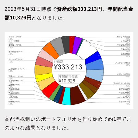
2023年5月31日時点で
資産総額333,213円、年間配当金
額10,326円
となりました。
高配当株狙いのポートフォリオを作り始めて約1年でこ
のような結果となりました。