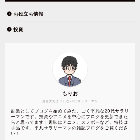
お役立ち情報
投資
もりお
お金大好き平凡な20代サラリーマン
副業としてブログを始めてみた、ごく平凡な20代サラリ
ーマンです。投資やアニメを中心にブログを更新できた
らと思ってます！趣味はアニメ、スノボーなど。特技は
手品です。平凡サラリーマンの雑記ブログをご覧くださ
い！