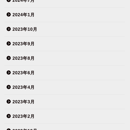
2024年7月
2024年1月
2023年10月
2023年9月
2023年8月
2023年6月
2023年4月
2023年3月
2023年2月