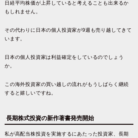
日経平均株価が上昇していると考えることも出来るか
もしれません。
その代わりに日本の個人投資家が9週も売り越してきて
います。
日本の個人投資家は利益確定をしているのでしょう
か。
この海外投資家の買い越しの流れがもうしばらく継続
すると嬉しいですね。
長期株式投資の新作著書発売開始
私が高配当株投資を実施するにあたった投資家、長期