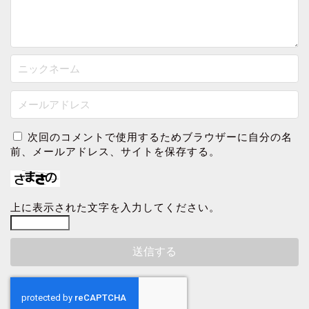
次回のコメントで使用するためブラウザーに自分の名
前、メールアドレス、サイトを保存する。
上に表示された文字を入力してください。