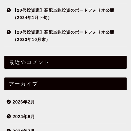
【20代投資家】高配当株投資のポートフォリオ公開
（2024年1月下旬）
【20代投資家】高配当株投資のポートフォリオ公開
（2023年10月末）
最近のコメント
アーカイブ
2026年2月
2024年8月