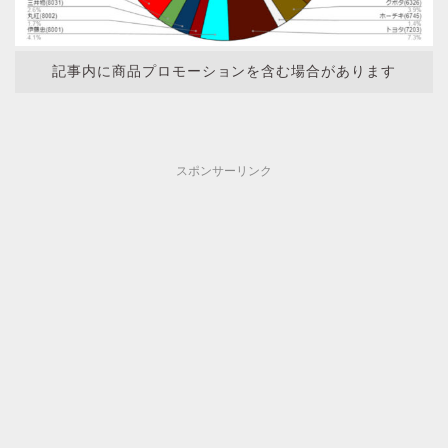
記事内に商品プロモーションを含む場合があります
スポンサーリンク