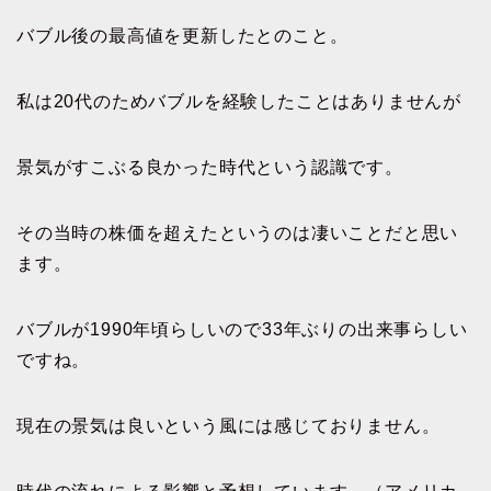
バブル後の最高値を更新したとのこと。
私は20代のためバブルを経験したことはありませんが
景気がすこぶる良かった時代という認識です。
その当時の株価を超えたというのは凄いことだと思い
ます。
バブルが1990年頃らしいので33年ぶりの出来事らしい
ですね。
現在の景気は良いという風には感じておりません。