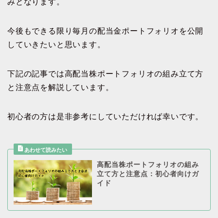
みとなります。
今後もできる限り毎月の配当金ポートフォリオを公開
していきたいと思います。
下記の記事では高配当株ポートフォリオの組み立て方
と注意点を解説しています。
初心者の方は是非参考にしていただければ幸いです。
高配当株ポートフォリオの組み
立て方と注意点：初心者向けガ
イド