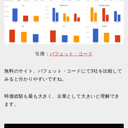
引用：
バフェット・コード
無料のサイト、バフェット・コードにて3社を比較して
みると分かりやすいですね。
時価総額も最も大きく、企業として大きいと理解でき
ます。