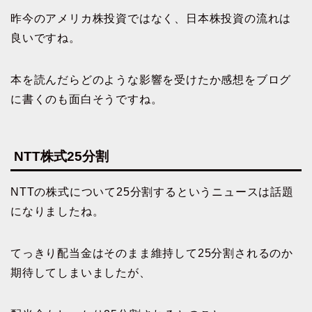
昨今のアメリカ株投資ではなく、日本株投資の流れは
良いですね。
本を読んだらどのような影響を受けたか感想をブログ
に書くのも面白そうですね。
NTT株式25分割
NTTの株式について25分割するというニュースは話題
になりましたね。
てっきり配当金はそのまま維持して25分割されるのか
期待してしまいましたが、