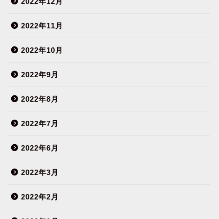
2022年12月
2022年11月
2022年10月
2022年9月
2022年8月
2022年7月
2022年6月
2022年3月
2022年2月