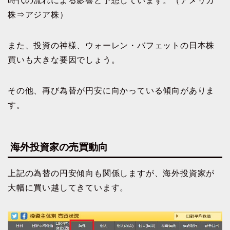
時代の流れによる影響と予想しています。（アメリカ
株⇒アジア株）
また、投資の神様、ウォーレン・バフェットの日本株
買いも大きな要因でしょう。
その他、再び為替が円安に向かっている傾向がありま
す。
海外投資家の売買動向
上記の為替の円安傾向も関係しますが、海外投資家が
大幅に買い越してきています。