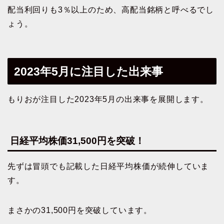
配当利回りも3％以上のため、高配当銘柄と呼べるでし
ょう。
2023年5月に注目した出来事
もりおが注目した2023年5月の出来事を展開します。
日経平均株価31,500円を突破！
先ずは冒頭でも記載した日経平均株価が続伸していま
す。
まさかの31,500円を突破しています。