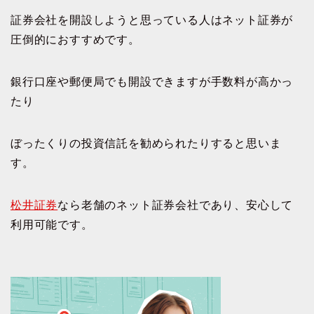
証券会社を開設しようと思っている人はネット証券が
圧倒的におすすめです。
銀行口座や郵便局でも開設できますが手数料が高かっ
たり
ぼったくりの投資信託を勧められたりすると思いま
す。
松井証券
なら老舗のネット証券会社であり、安心して
利用可能です。