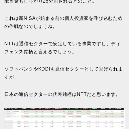
配当金もしっかり25分割されるとのこと。
これは新NISAが始まる前の個人投資家を呼び込むため
の作戦なのでしょうね。
NTTは通信セクターで安定している事業ですし、ディ
フェンス銘柄と言えるでしょう。
ソフトバンクやKDDIも通信セクターとして挙げられま
すが、
日本の通信セクターの代表銘柄はNTTだと思います。