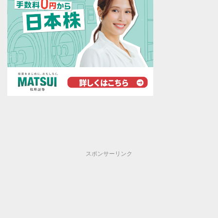
スポンサーリンク