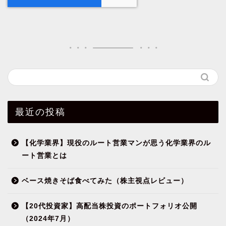
最近の投稿
【化学業界】現役のルート営業マンが思う化学業界のル
ート営業とは
ベース焼きそば食べてみた（株主視点レビュー）
【20代投資家】高配当株投資のポートフォリオ公開
（2024年7月）