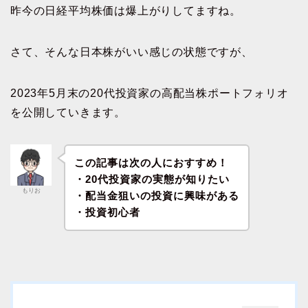
昨今の日経平均株価は爆上がりしてますね。
さて、そんな日本株がいい感じの状態ですが、
2023年5月末の20代投資家の高配当株ポートフォリオ
を公開していきます。
この記事は次の人におすすめ！
・20代投資家の実態が知りたい
もりお
・配当金狙いの投資に興味がある
・投資初心者