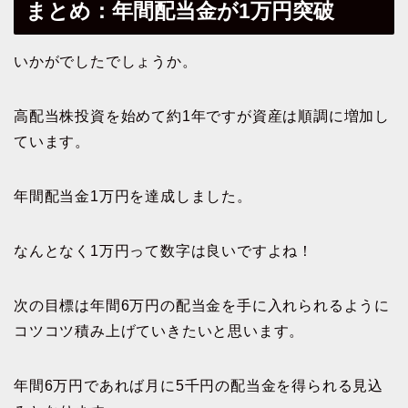
まとめ：年間配当金が1万円突破
いかがでしたでしょうか。
高配当株投資を始めて約1年ですが資産は順調に増加し
ています。
年間配当金1万円を達成しました。
なんとなく1万円って数字は良いですよね！
次の目標は年間6万円の配当金を手に入れられるように
コツコツ積み上げていきたいと思います。
年間6万円であれば月に5千円の配当金を得られる見込