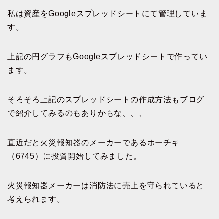
私は資産をGoogleスプレッドシートにて管理していま
す。
上記の円グラフもGoogleスプレッドシートで作ってい
ます。
そろそろ上記のスプレッドシートの作成方法もブログ
で紹介してみるのもありかもな、、、
直近だと火災報知器のメーカーであるホーチキ
（6745）に投資開始してみました。
火災報知器メーカーは消防法に売上を守られていると
考えられます。