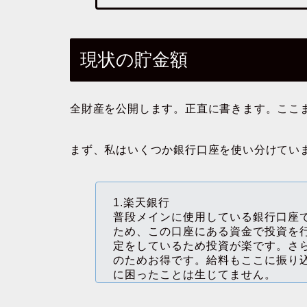
現状の貯金額
全財産を公開します。正直に書きます。ここ
まず、私はいくつか銀行口座を使い分けてい
1.楽天銀行
普段メインに使用している銀行口座
ため、この口座にある資金で投資を
定をしているため投資が楽です。さら
のためお得です。給料もここに振り
に困ったことは生じてません。