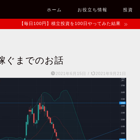
ホーム
お役立ち情報
投資
【毎日100円】積立投資を100日やってみた結果
円稼ぐまでのお話
2021年6月15日
/
2021年9月21日