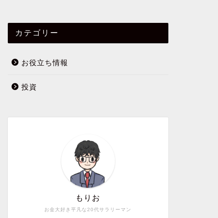
カテゴリー
お役立ち情報
投資
もりお
お金大好き平凡な20代サラリーマン