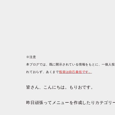
※注意
本ブログでは、既に開示されている情報をもとに、一個人投
れておらず、あくまで
投資は自己責任です。
皆さん、こんにちは。もりおです。
昨日頑張ってメニューを作成したりカテゴリ