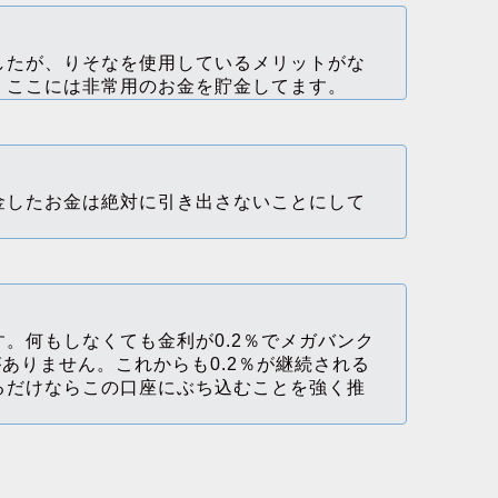
したが、りそなを使用しているメリットがな
。ここには非常用のお金を貯金してます。
金したお金は絶対に引き出さないことにして
。何もしなくても金利が0.2％でメガバンク
がありません。これからも0.2％が継続される
るだけならこの口座にぶち込むことを強く推