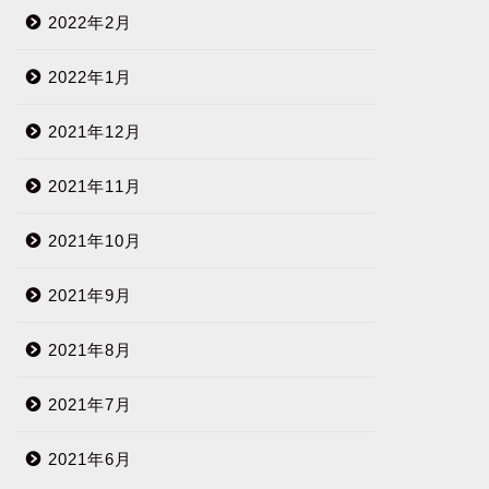
2022年2月
2022年1月
2021年12月
2021年11月
2021年10月
2021年9月
2021年8月
2021年7月
2021年6月