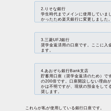
2.りそな銀行
学生時代までメインに使用していま
かったため楽天銀行に変更しました
3.三菱UFJ銀行
奨学金返済用の口座です。ここに入
ます。
4.あおぞら銀行Bank支店
貯蓄用口座（奨学金返済のため）です
の200倍です。口座開設しない理由
かは不明ですが、現状の預金をして
奨します。
これらが私が使用している銀行口座です。