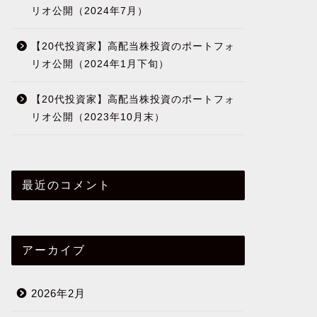
リオ公開（2024年7月）
【20代投資家】高配当株投資のポートフォ
リオ公開（2024年1月下旬）
【20代投資家】高配当株投資のポートフォ
リオ公開（2023年10月末）
最近のコメント
アーカイブ
2026年2月