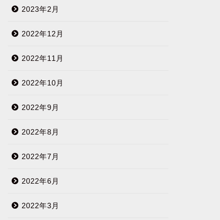
2023年2月
2022年12月
2022年11月
2022年10月
2022年9月
2022年8月
2022年7月
2022年6月
2022年3月