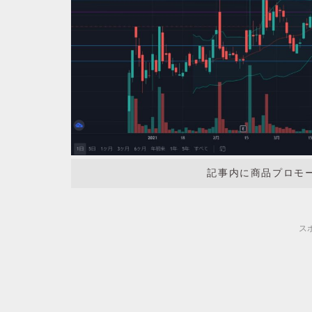
記事内に商品プロモ
ス