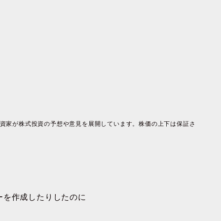
資家が株式投資の予想や意見を展開しています。株価の上下は保証さ
ーを作成したりしたのに