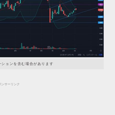
ーションを含む場合があります
ポンサーリンク