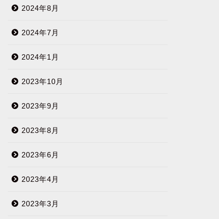
2024年8月
2024年7月
2024年1月
2023年10月
2023年9月
2023年8月
2023年6月
2023年4月
2023年3月