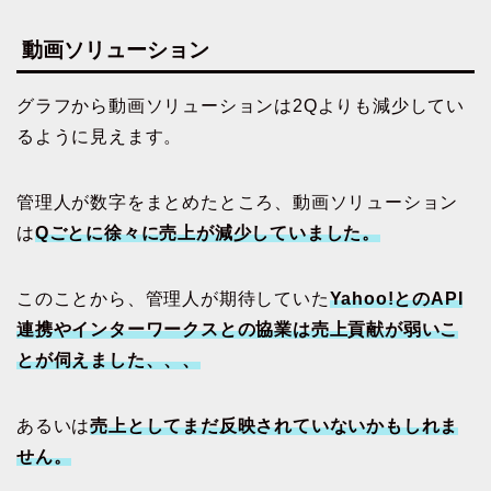
動画ソリューション
グラフから動画ソリューションは2Qよりも減少してい
るように見えます。
管理人が数字をまとめたところ、動画ソリューション
は
Qごとに徐々に売上が減少していました。
このことから、管理人が期待していた
Yahoo!とのAPI
連携やインターワークスとの協業は売上貢献が弱いこ
とが伺えました、、、
あるいは
売上としてまだ反映されていないかもしれま
せん。