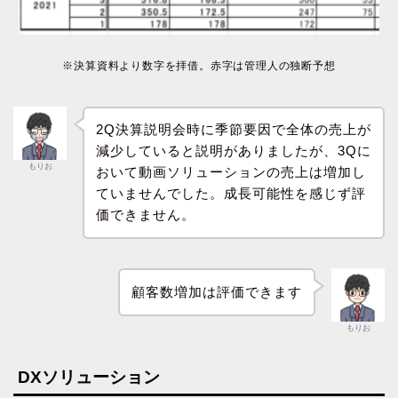
※決算資料より数字を拝借。赤字は管理人の独断予想
2Q決算説明会時に季節要因で全体の売上が
減少していると説明がありましたが、3Qに
もりお
おいて動画ソリューションの売上は増加し
ていませんでした。成長可能性を感じず評
価できません。
顧客数増加は評価できます
もりお
DXソリューション