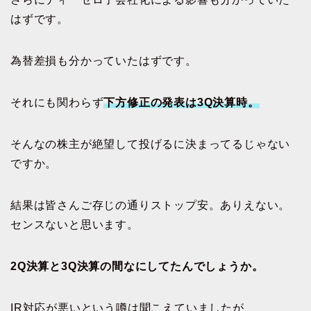
はずです。
為替差損も分かっていたはずです。
それにも関わらず
下方修正の発表は3Q決算時。
そんなの株主が絶望して投げるに決まってるじゃない
ですか。
結果は皆さんご存じの通りストップ安。ありえない。
センスないと思います。
2Q決算と3Q決算の間なにしてたんでしょうか。
IR対応が悪いという噂は聞こえていましたが、