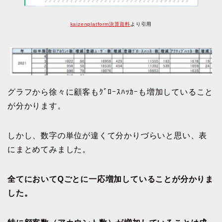
kaizenplatform決算資料
より引用
グラフから徐々に顧客もｸﾞﾛｰｽﾊｯｶｰも増加していること
が分かります。
しかし、数字の単位が違くて分かりづらいと思い、表
にまとめてみました。
全てにおいて
Qごとに一応増加していることが分かりま
した。