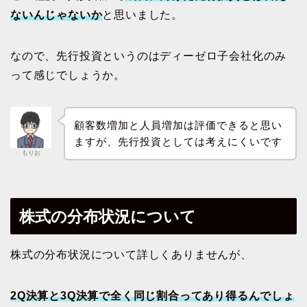
ないんじゃないか
と思いました。
なので、先行投資というのはディーゼロ子会社化のみ
って感じでしょうか。
顧客数増加と人員増加は評価できると思い
ますが、先行投資としては考えにくいです
もりお
株式の分布状況について
株式の分布状況について詳しくありませんが、
2Q決算と3Q決算で全く同じ割合ってあり得るんでしょ