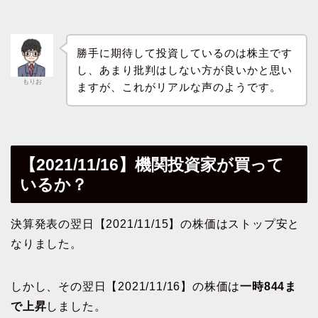
勝手に期待して投資しているのは株主です
し、あまり批判はしない方が良いかと思い
もりお
ますが、これがリアルな声のようです。
【2021/11/16】機関投資家が買って
いるか？
決算発表の翌日【2021/11/15】の株価はストップ安と
なりました。
しかし、その翌日【2021/11/16】の株価は
一時844ま
で上昇
しました。