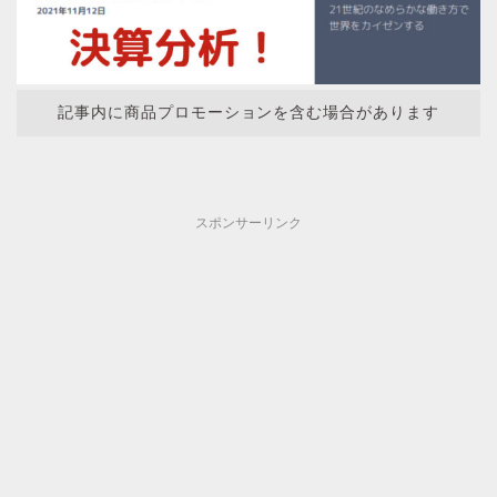
記事内に商品プロモーションを含む場合があります
スポンサーリンク