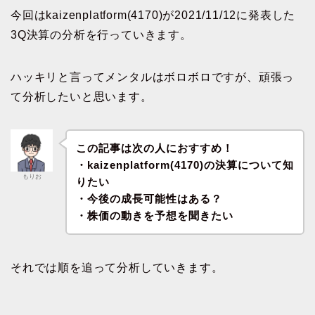
今回はkaizenplatform(4170)が2021/11/12に発表した
3Q決算の分析を行っていきます。
ハッキリと言ってメンタルはボロボロですが、頑張っ
て分析したいと思います。
この記事は次の人におすすめ！
・kaizenplatform(4170)の決算について知
もりお
りたい
・今後の成長可能性はある？
・株価の動きを予想を聞きたい
それでは順を追って分析していきます。