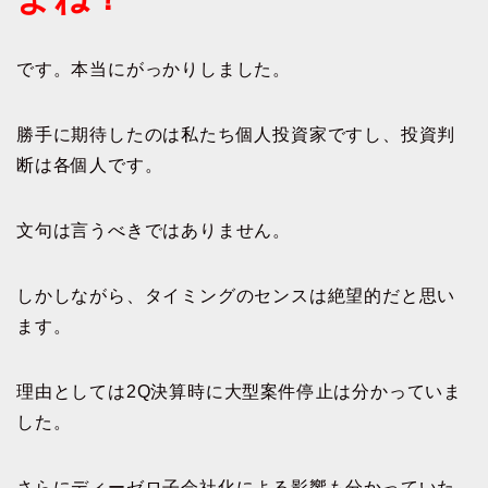
です。本当にがっかりしました。
勝手に期待したのは私たち個人投資家ですし、投資判
断は各個人です。
文句は言うべきではありません。
しかしながら、タイミングのセンスは絶望的だと思い
ます。
理由としては2Q決算時に大型案件停止は分かっていま
した。
さらにディーゼロ子会社化による影響も分かっていた