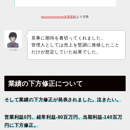
kaizenplatform決算資料
より引用
見事に期待を裏切ってくれました。
管理人としては売上を堅調に推移したこと
もりお
だけが想定していた結果でした。
業績の下方修正について
そして業績の下方修正が発表されました。泣きたい。
営業利益0円、経常利益-80百万円、当期利益-140百万
円に下方修正。