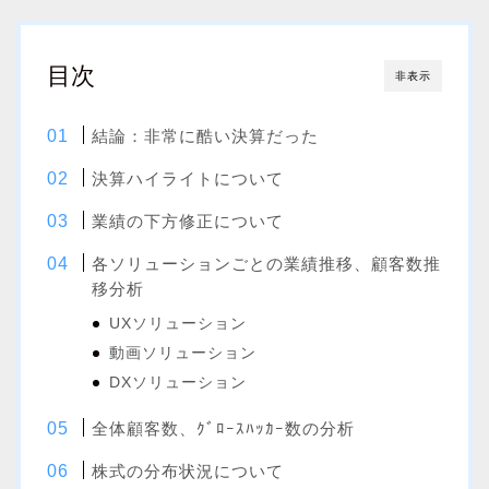
目次
非表示
結論：非常に酷い決算だった
決算ハイライトについて
業績の下方修正について
各ソリューションごとの業績推移、顧客数推
移分析
UXソリューション
動画ソリューション
DXソリューション
全体顧客数、ｸﾞﾛｰｽﾊｯｶｰ数の分析
株式の分布状況について