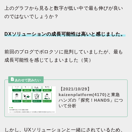
上のグラフから見ると数字が低い中で最も伸びが良い
のではないでしょうか？
DXソリューションの成長可能性は高いと感じました。
前回のブログでボロクソに批判していましたが、最も
成長可能性を感じてしまいました（笑）
【2021/10/29】
kaizenplatform(4170)と東急
ハンズの「探究！HANDS」につ
いて分析
しかし、UXソリューションと一緒にされているため、