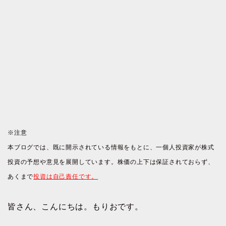
※注意
本ブログでは、既に開示されている情報をもとに、一個人投資家が株式
投資の予想や意見を展開しています。株価の上下は保証されておらず、
あくまで
投資は自己責任です。
皆さん、こんにちは。もりおです。